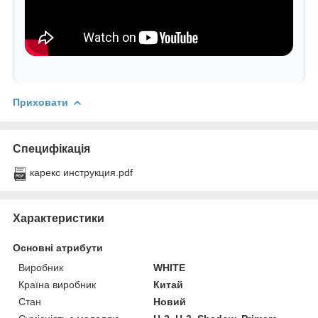
Приховати
Специфікація
карекс инструкция.pdf
Характеристики
Основні атрибути
Виробник
WHITE
Країна виробник
Китай
Стан
Новий