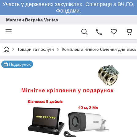
Участь у державних закупівлях. Співпраця з ВЧ,ГО,
Фондами.
Магазин Bezpeka Veritas
Товари та послуги
Комплекти нічного бачення для війсь
Подарунок