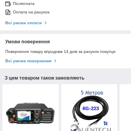
Післяплата
Оплата на рахунок
Всі умови оплати
Умови повернення
Повернення товару впродовж 14 днів за рахунок покупця
Всі умови повернення
З цим товаром також замовляють