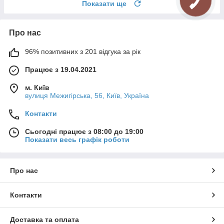
Показати ще
ЗВ'ЯЗКУ
Про нас
96% позитивних з 201 відгука за рік
Працює з 19.04.2021
м. Київ
вулиця Межигірська, 56, Київ, Україна
Контакти
Сьогодні працює з 08:00 до 19:00
Показати весь графік роботи
Про нас
Контакти
Доставка та оплата