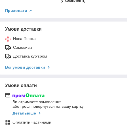
у комплекті)
Приховати
Умови доставки
Нова Пошта
Самовивіз
Доставка кур'єром
Всі умови доставки
Умови оплати
Ви отримаєте замовлення
або гроші повернуться на вашу картку
Детальніше
Оплатити частинами