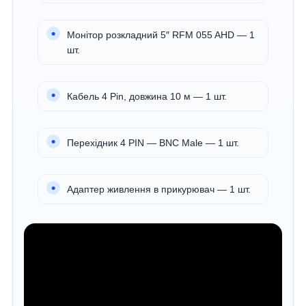
Монітор розкладний 5″ RFM 055 AHD — 1
шт.
Кабель 4 Pin, довжина 10 м — 1 шт.
Перехідник 4 PIN — BNC Male — 1 шт.
Адаптер живлення в прикурювач — 1 шт.