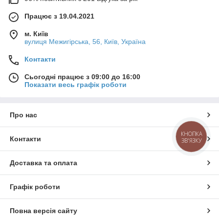
Працює з 19.04.2021
м. Київ
вулиця Межигірська, 56, Київ, Україна
Контакти
Сьогодні працює з 09:00 до 16:00
Показати весь графік роботи
Про нас
КНОПКА
Контакти
ЗВ'ЯЗКУ
Доставка та оплата
Графік роботи
Повна версія сайту