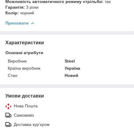
Можливість автоматичного режиму стрільби:
так
Гарантія:
3 роки
Колір:
чорний
Приховати
Характеристики
Основні атрибути
Виробник
Steel
Країна виробник
Україна
Стан
Новий
Умови доставки
Нова Пошта
Самовивіз
Доставка кур'єром