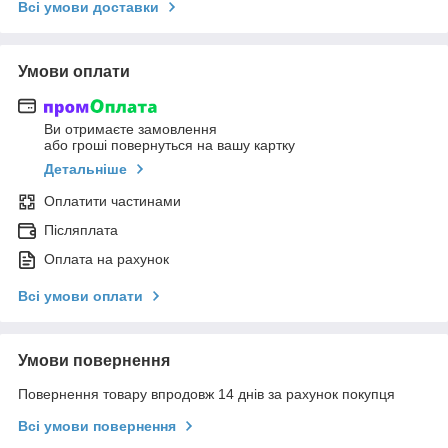
Всі умови доставки
Умови оплати
Ви отримаєте замовлення
або гроші повернуться на вашу картку
Детальніше
Оплатити частинами
Післяплата
Оплата на рахунок
Всі умови оплати
Умови повернення
Повернення товару впродовж 14 днів за рахунок покупця
Всі умови повернення