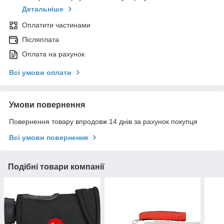
Детальніше
Оплатити частинами
Післяплата
Оплата на рахунок
Всі умови оплати
Умови повернення
Повернення товару впродовж 14 днів за рахунок покупця
Всі умови повернення
Подібні товари компанії