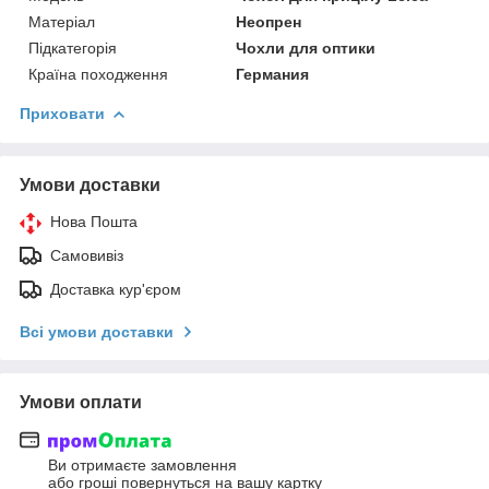
Матеріал
Неопрен
Підкатегорія
Чохли для оптики
Країна походження
Германия
Приховати
Умови доставки
Нова Пошта
Самовивіз
Доставка кур'єром
Всі умови доставки
Умови оплати
Ви отримаєте замовлення
або гроші повернуться на вашу картку