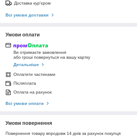
Доставка кур'єром
Всі умови доставки
Умови оплати
Ви отримаєте замовлення
або гроші повернуться на вашу картку
Детальніше
Оплатити частинами
Післяплата
Оплата на рахунок
Всі умови оплати
Умови повернення
Повернення товару впродовж 14 днів за рахунок покупця