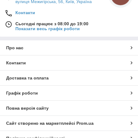
вулиця Межигірська, 56, Київ, Україна
Контакти
Сьогодні працює з 08:00 до 19:00
Показати весь графік роботи
Про нас
Контакти
Доставка та оплата
Графік роботи
Повна версія сайту
Сайт створено на маркетплейсі
Prom.ua