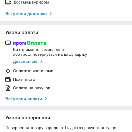
Доставка кур'єром
Всі умови доставки
Умови оплати
Ви отримаєте замовлення
або гроші повернуться на вашу картку
Детальніше
Оплатити частинами
Післяплата
Оплата на рахунок
Всі умови оплати
Умови повернення
Повернення товару впродовж 14 днів за рахунок покупця