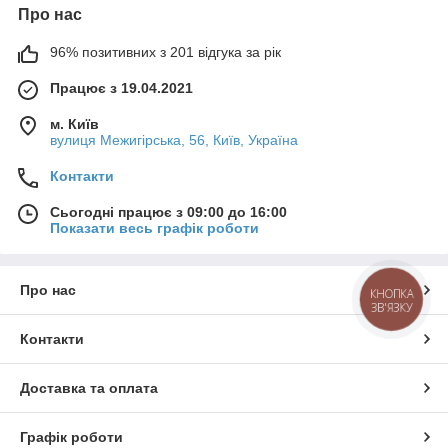
Про нас
96% позитивних з 201 відгука за рік
Працює з 19.04.2021
м. Київ
вулиця Межигірська, 56, Київ, Україна
Контакти
Сьогодні працює з 09:00 до 16:00
Показати весь графік роботи
Про нас
КНОПКА
ЗВ'ЯЗКУ
Контакти
Доставка та оплата
Графік роботи