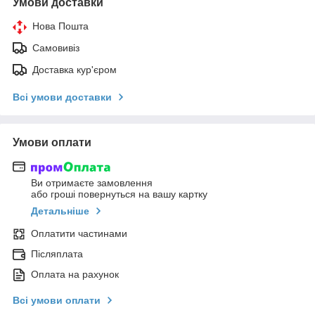
Умови доставки
Нова Пошта
Самовивіз
Доставка кур'єром
Всі умови доставки
Умови оплати
Ви отримаєте замовлення
або гроші повернуться на вашу картку
Детальніше
Оплатити частинами
Післяплата
Оплата на рахунок
Всі умови оплати