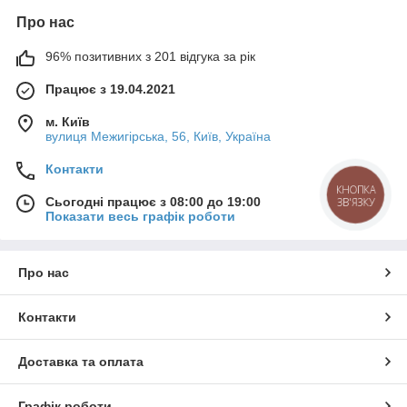
Про нас
96% позитивних з 201 відгука за рік
Працює з 19.04.2021
м. Київ
вулиця Межигірська, 56, Київ, Україна
Контакти
КНОПКА
Сьогодні працює з 08:00 до 19:00
ЗВ'ЯЗКУ
Показати весь графік роботи
Про нас
Контакти
Доставка та оплата
Графік роботи