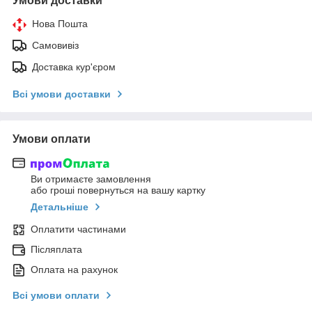
Умови доставки
Нова Пошта
Самовивіз
Доставка кур'єром
Всі умови доставки
Умови оплати
Ви отримаєте замовлення
або гроші повернуться на вашу картку
Детальніше
Оплатити частинами
Післяплата
Оплата на рахунок
Всі умови оплати