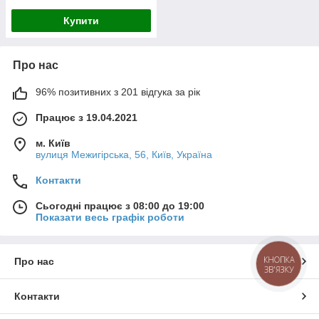
Купити
Про нас
96% позитивних з 201 відгука за рік
Працює з 19.04.2021
м. Київ
вулиця Межигірська, 56, Київ, Україна
Контакти
Сьогодні працює з 08:00 до 19:00
Показати весь графік роботи
КНОПКА
Про нас
ЗВ'ЯЗКУ
Контакти