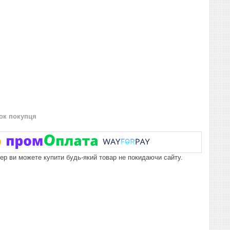
нок покупця
пер ви можете купити будь-який товар не покидаючи сайту.