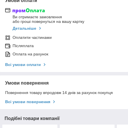
Умови оплати
Ви отримаєте замовлення
або гроші повернуться на вашу картку
Детальніше
Оплатити частинами
Післяплата
Оплата на рахунок
Всі умови оплати
Умови повернення
Повернення товару впродовж 14 днів за рахунок покупця
Всі умови повернення
Подібні товари компанії