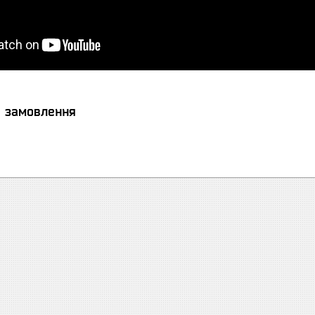
я замовлення