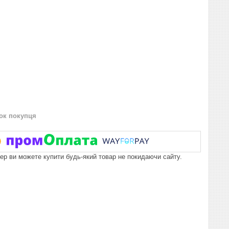
нок покупця
пер ви можете купити будь-який товар не покидаючи сайту.