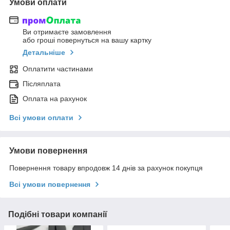
Умови оплати
Ви отримаєте замовлення
або гроші повернуться на вашу картку
Детальніше
Оплатити частинами
Післяплата
Оплата на рахунок
Всі умови оплати
Умови повернення
Повернення товару впродовж 14 днів за рахунок покупця
Всі умови повернення
Подібні товари компанії