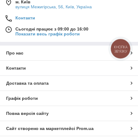
м. Київ
вулиця Межигірська, 56, Київ, Україна
Контакти
Сьогодні працює з 09:00 до 16:00
Показати весь графік роботи
КНОПКА
ЗВ'ЯЗКУ
Про нас
Контакти
Доставка та оплата
Графік роботи
Повна версія сайту
Сайт створено на маркетплейсі
Prom.ua