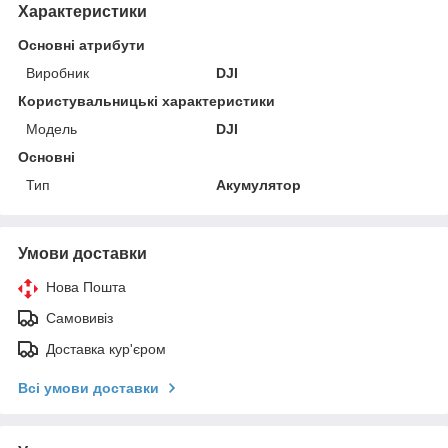
Характеристики
Основні атрибути
Виробник
DJI
Користувальницькі характеристики
Мoдель
DJI
Основні
Тип
Акумулятор
Умови доставки
Нова Пошта
Самовивіз
Доставка кур'єром
Всі умови доставки