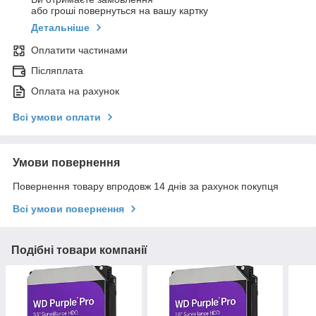
або гроші повернуться на вашу картку
Детальніше
Оплатити частинами
Післяплата
Оплата на рахунок
Всі умови оплати
Умови повернення
Повернення товару впродовж 14 днів за рахунок покупця
Всі умови повернення
Подібні товари компанії