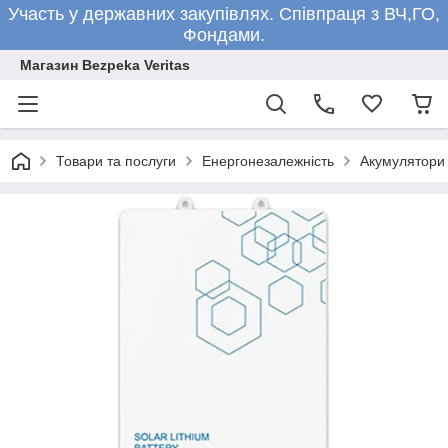
Участь у державних закупівлях. Співпраця з ВЧ,ГО,
Фондами.
Магазин Bezpeka Veritas
Товари та послуги
Енергонезалежність
Акумулятори