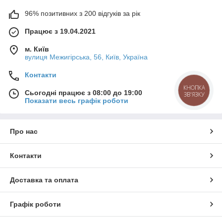
96% позитивних з 200 відгуків за рік
Працює з 19.04.2021
м. Київ
вулиця Межигірська, 56, Київ, Україна
Контакти
КНОПКА
Сьогодні працює з 08:00 до 19:00
ЗВ'ЯЗКУ
Показати весь графік роботи
Про нас
Контакти
Доставка та оплата
Графік роботи