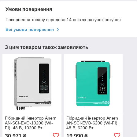
Умови повернення
Повернення товару впродовж 14 днів за рахунок покупця
Всі умови повернення
З цим товаром також замовляють
Гібридний інвертор Anern
Гібридний інвертор Anern
AN-SCI-EVO-10200 (WI-
AN-SCI-EVO-6200 (WI-FI),
FI), 48 В, 10200 Вт
48 В, 6200 Вт
30 971
19 990
₴
₴