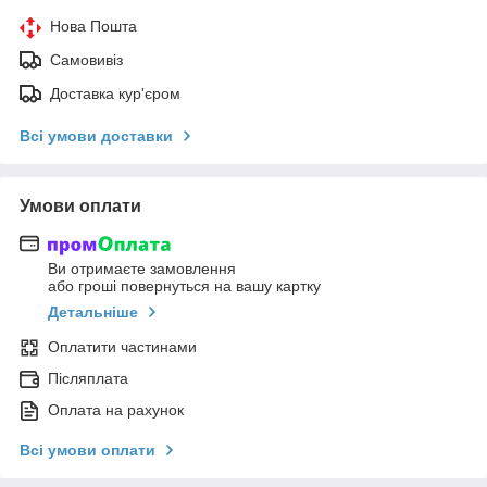
Нова Пошта
Самовивіз
Доставка кур'єром
Всі умови доставки
Умови оплати
Ви отримаєте замовлення
або гроші повернуться на вашу картку
Детальніше
Оплатити частинами
Післяплата
Оплата на рахунок
Всі умови оплати