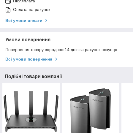
Післяплата
Оплата на рахунок
Всі умови оплати
Умови повернення
Повернення товару впродовж 14 днів за рахунок покупця
Всі умови повернення
Подібні товари компанії