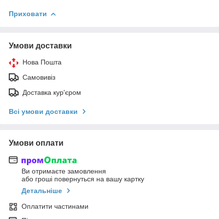
Приховати
Умови доставки
Нова Пошта
Самовивіз
Доставка кур'єром
Всі умови доставки
Умови оплати
Ви отримаєте замовлення
або гроші повернуться на вашу картку
Детальніше
Оплатити частинами