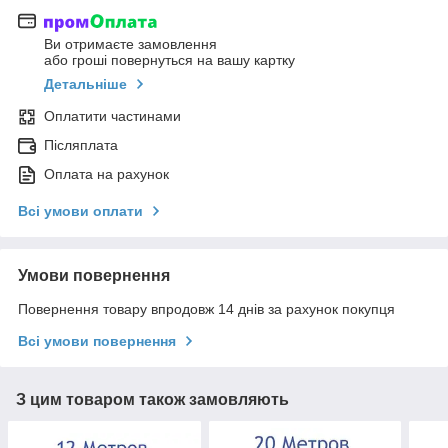
Ви отримаєте замовлення
або гроші повернуться на вашу картку
Детальніше
Оплатити частинами
Післяплата
Оплата на рахунок
Всі умови оплати
Умови повернення
Повернення товару впродовж 14 днів за рахунок покупця
Всі умови повернення
З цим товаром також замовляють