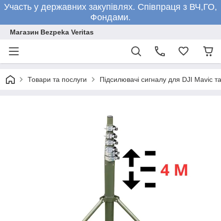
Участь у державних закупівлях. Співпраця з ВЧ,ГО,
Фондами.
Магазин Bezpeka Veritas
Товари та послуги
Підсилювачі сигналу для DJI Mavic та