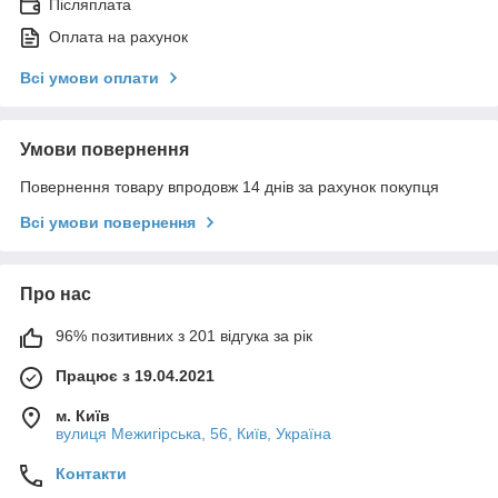
Післяплата
Оплата на рахунок
Всі умови оплати
Умови повернення
Повернення товару впродовж 14 днів за рахунок покупця
Всі умови повернення
Про нас
96% позитивних з 201 відгука за рік
Працює з 19.04.2021
м. Київ
вулиця Межигірська, 56, Київ, Україна
Контакти