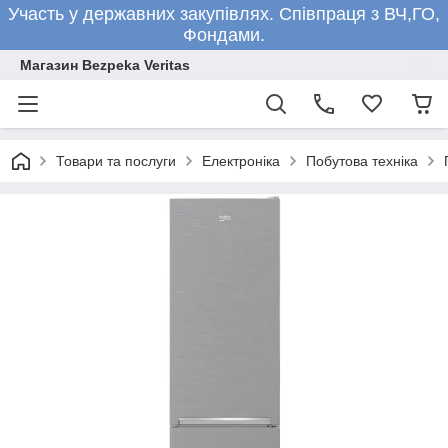
Участь у державних закупівлях. Співпраця з ВЧ,ГО,
Фондами.
Магазин Bezpeka Veritas
Товари та послуги
Електроніка
Побутова техніка