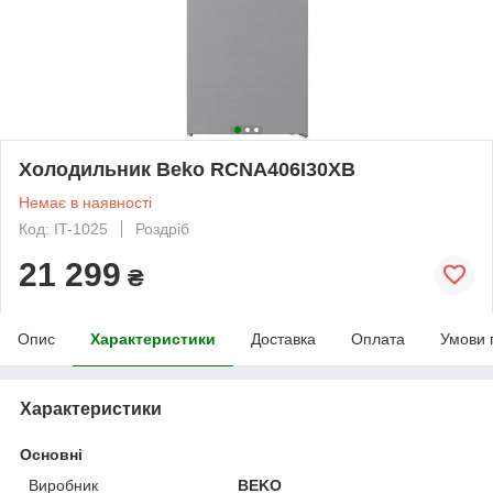
Холодильник Beko RCNA406I30XB
Немає в наявності
Код: IT-1025
Роздріб
21 299
₴
Опис
Характеристики
Доставка
Оплата
Умови 
Характеристики
Основні
Виробник
BEKO