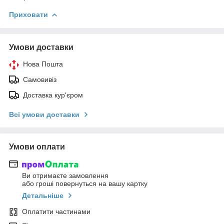
Приховати
Умови доставки
Нова Пошта
Самовивіз
Доставка кур'єром
Всі умови доставки
Умови оплати
Ви отримаєте замовлення
або гроші повернуться на вашу картку
Детальніше
Оплатити частинами