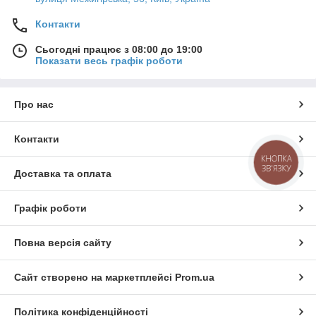
Контакти
Сьогодні працює з 08:00 до 19:00
Показати весь графік роботи
Про нас
Контакти
КНОПКА
ЗВ'ЯЗКУ
Доставка та оплата
Графік роботи
Повна версія сайту
Сайт створено на маркетплейсі
Prom.ua
Політика конфіденційності