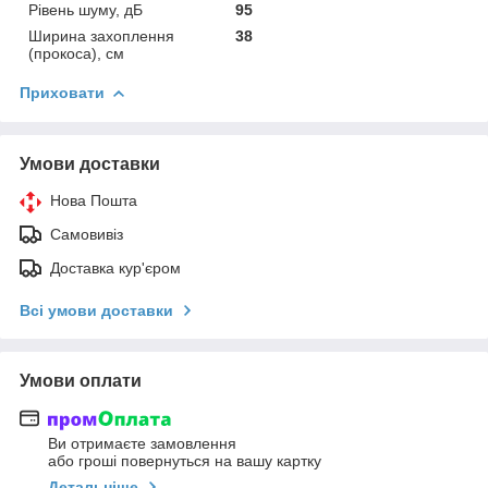
Рівень шуму, дБ
95
Ширина захоплення
38
(прокоса), см
Приховати
Умови доставки
Нова Пошта
Самовивіз
Доставка кур'єром
Всі умови доставки
Умови оплати
Ви отримаєте замовлення
або гроші повернуться на вашу картку
Детальніше