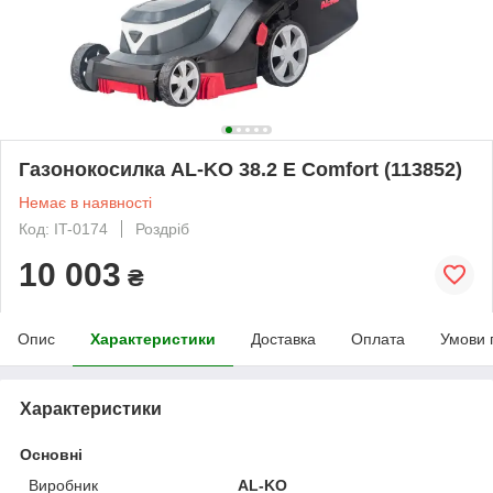
Газонокосилка AL-KO 38.2 E Comfort (113852)
Немає в наявності
Код: IT-0174
Роздріб
10 003
₴
Опис
Характеристики
Доставка
Оплата
Умови 
Характеристики
Основні
Виробник
AL-KO