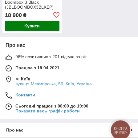
Boombox 3 Black
(JBLBOOMBOX3BLKEP)
18 900
₴
Купити
Про нас
96% позитивних з 201 відгука за рік
Працює з 19.04.2021
м. Київ
вулиця Межигірська, 56, Київ, Україна
Контакти
Сьогодні працює з 08:00 до 19:00
Показати весь графік роботи
КНОПКА
Про нас
ЗВ'ЯЗКУ