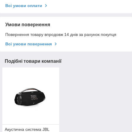
Всі умови оплати
Умови повернення
Повернення товару впродовж 14 днів за рахунок покупця
Всі умови повернення
Подібні товари компанії
Акустична система JBL