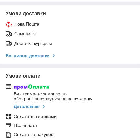
Умови доставки
Нова Пошта
Самовивіз
Доставка кур'єром
Всі умови доставки
Умови оплати
Ви отримаєте замовлення
або гроші повернуться на вашу картку
Детальніше
Оплатити частинами
Післяплата
Оплата на рахунок