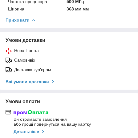
Частота процесора
500 МГц
Ширина
368 мм мм
Приховати
Умови доставки
Нова Пошта
Самовивіз
Доставка кур'єром
Всі умови доставки
Умови оплати
Ви отримаєте замовлення
або гроші повернуться на вашу картку
Детальніше