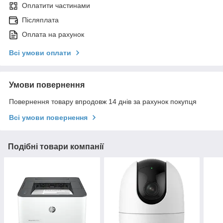
Оплатити частинами
Післяплата
Оплата на рахунок
Всі умови оплати
Умови повернення
Повернення товару впродовж 14 днів за рахунок покупця
Всі умови повернення
Подібні товари компанії