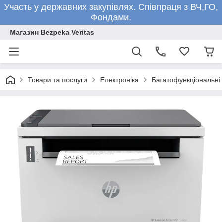
Участь у державних закупівлях. Співпраця з ВЧ,ГО,
Фондами.
Магазин Bezpeka Veritas
Товари та послуги
Електроніка
Багатофункціональні