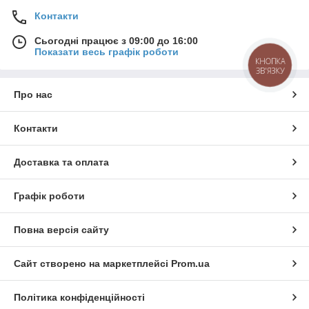
Контакти
Сьогодні працює з 09:00 до 16:00
Показати весь графік роботи
КНОПКА
ЗВ'ЯЗКУ
Про нас
Контакти
Доставка та оплата
Графік роботи
Повна версія сайту
Сайт створено на маркетплейсі
Prom.ua
Політика конфіденційності