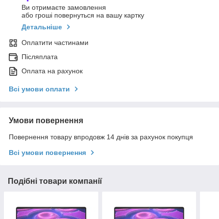
Ви отримаєте замовлення
або гроші повернуться на вашу картку
Детальніше
Оплатити частинами
Післяплата
Оплата на рахунок
Всі умови оплати
Умови повернення
Повернення товару впродовж 14 днів за рахунок покупця
Всі умови повернення
Подібні товари компанії