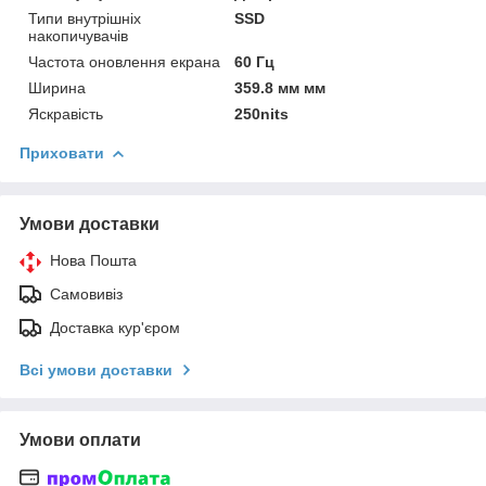
Типи внутрішніх
SSD
накопичувачів
Частота оновлення екрана
60 Гц
Ширина
359.8 мм мм
Яскравість
250nits
Приховати
Умови доставки
Нова Пошта
Самовивіз
Доставка кур'єром
Всі умови доставки
Умови оплати