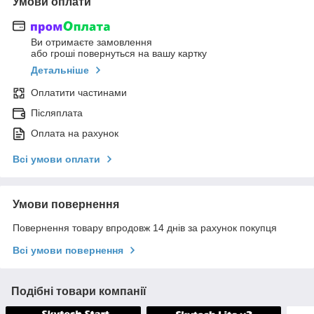
Умови оплати
Ви отримаєте замовлення
або гроші повернуться на вашу картку
Детальніше
Оплатити частинами
Післяплата
Оплата на рахунок
Всі умови оплати
Умови повернення
Повернення товару впродовж 14 днів за рахунок покупця
Всі умови повернення
Подібні товари компанії