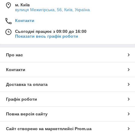
м. Київ
вулиця Межигірська, 56, Київ, Україна
Контакти
Сьогодні працює з 09:00 до 16:00
Показати весь графік роботи
Про нас
Контакти
Доставка та оплата
Графік роботи
Повна версія сайту
Сайт створено на маркетплейсі
Prom.ua