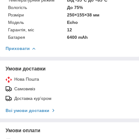
Вологість
До 75%
Розміри
250×155×38 мм
Модель
Echo
Гарантія, міс
12
Батарея
6400 mAh
Приховати
Умови доставки
Нова Пошта
Самовивіз
Доставка кур'єром
Всі умови доставки
Умови оплати