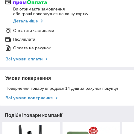
Ви отримаєте замовлення
або гроші повернуться на вашу картку
Детальніше
Оплатити частинами
Післяплата
Оплата на рахунок
Всі умови оплати
Умови повернення
Повернення товару впродовж 14 днів за рахунок покупця
Всі умови повернення
Подібні товари компанії