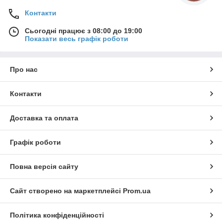
Контакти
Сьогодні працює з 08:00 до 19:00
Показати весь графік роботи
Про нас
Контакти
Доставка та оплата
Графік роботи
Повна версія сайту
Сайт створено на маркетплейсі
Prom.ua
Політика конфіденційності