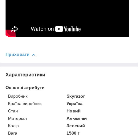
Приховати
Характеристики
Основні атрибути
Виробник
Skyrazor
Країна виробник
Україна
Стан
Новий
Матеріал
Алюміній
Колір
Зелений
Вага
1580 г