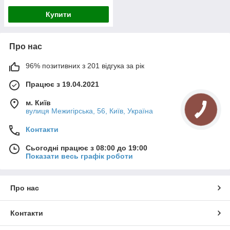
Купити
Про нас
96% позитивних з 201 відгука за рік
Працює з 19.04.2021
м. Київ
вулиця Межигірська, 56, Київ, Україна
Контакти
Сьогодні працює з 08:00 до 19:00
Показати весь графік роботи
Про нас
Контакти