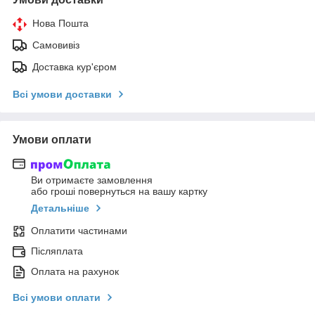
Нова Пошта
Самовивіз
Доставка кур'єром
Всі умови доставки
Умови оплати
Ви отримаєте замовлення
або гроші повернуться на вашу картку
Детальніше
Оплатити частинами
Післяплата
Оплата на рахунок
Всі умови оплати