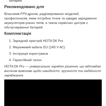
батарей.
Рекомендовано для
Власників FPV-дронів, радіокерованих моделей,
професіоналів, яким потрібне точне та швидке заряджання
акумуляторів різних типів, а також сервісних центрів з
обслуговування батарей.
Комплектація
Зарядний пристрій HOTA D6 Pro
Мережевий кабель EU (240 V AC)
Інструкція користувача
Гарантійний талон
HOTA D6 Pro — універсальне зарядне рішення, що відповідає
високим вимогам щодо швидкості, зручності та надійності
заряджання.