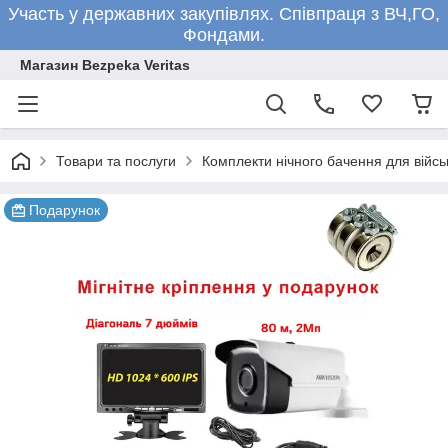
Участь у державних закупівлях. Співпраця з ВЧ,ГО,
Фондами.
Магазин Bezpeka Veritas
Товари та послуги
Комплекти нічного бачення для війсь
Подарунок