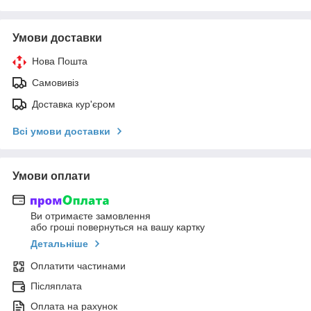
Умови доставки
Нова Пошта
Самовивіз
Доставка кур'єром
Всі умови доставки
Умови оплати
Ви отримаєте замовлення
або гроші повернуться на вашу картку
Детальніше
Оплатити частинами
Післяплата
Оплата на рахунок