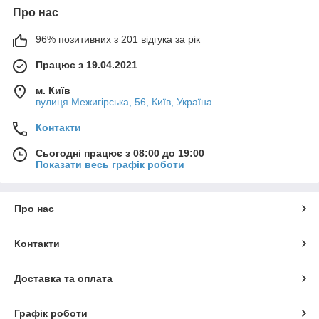
Про нас
96% позитивних з 201 відгука за рік
Працює з 19.04.2021
м. Київ
вулиця Межигірська, 56, Київ, Україна
Контакти
Сьогодні працює з 08:00 до 19:00
Показати весь графік роботи
Про нас
Контакти
Доставка та оплата
Графік роботи