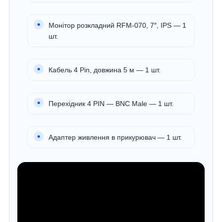
Монітор розкладний RFM-070, 7″, IPS — 1
шт.
Кабель 4 Pin, довжина 5 м — 1 шт.
Перехідник 4 PIN — BNC Male — 1 шт.
Адаптер живлення в прикурювач — 1 шт.