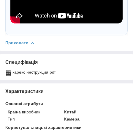
Приховати
Специфікація
карекс инструкция.pdf
Характеристики
Основні атрибути
Країна виробник
Китай
Тип
Камера
Користувальницькі характеристики