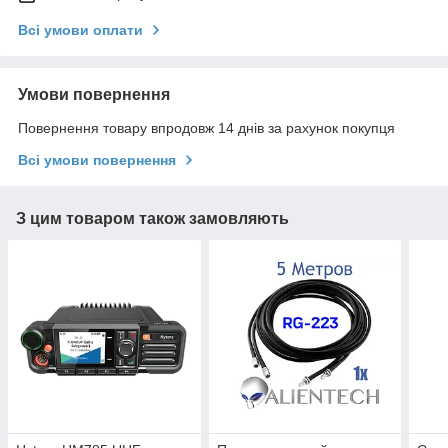
Всі умови оплати
Умови повернення
Повернення товару впродовж 14 днів за рахунок покупця
Всі умови повернення
З цим товаром також замовляють