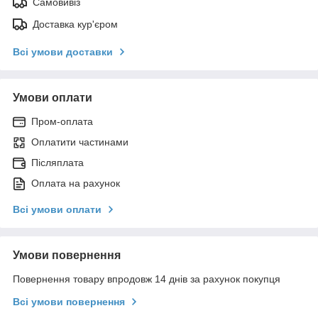
Самовивіз
Доставка кур'єром
Всі умови доставки
Умови оплати
Пром-оплата
Оплатити частинами
Післяплата
Оплата на рахунок
Всі умови оплати
Умови повернення
Повернення товару впродовж 14 днів за рахунок покупця
Всі умови повернення