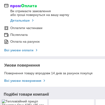
Ви отримаєте замовлення
або гроші повернуться на вашу картку
Детальніше
Оплатити частинами
Післяплата
Оплата на рахунок
Всі умови оплати
Умови повернення
Повернення товару впродовж 14 днів за рахунок покупця
Всі умови повернення
Подібні товари компанії