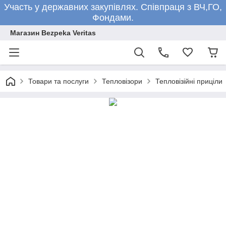
Участь у державних закупівлях. Співпраця з ВЧ,ГО,
Фондами.
Магазин Bezpeka Veritas
Товари та послуги
Тепловізори
Тепловізійні приціли