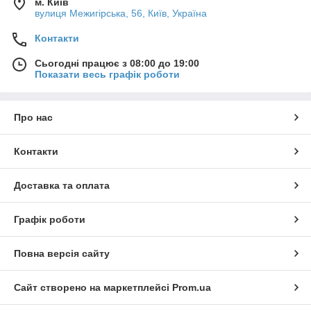
м. Київ
вулиця Межигірська, 56, Київ, Україна
Контакти
Сьогодні працює з 08:00 до 19:00
Показати весь графік роботи
Про нас
Контакти
Доставка та оплата
Графік роботи
Повна версія сайту
Сайт створено на маркетплейсі
Prom.ua