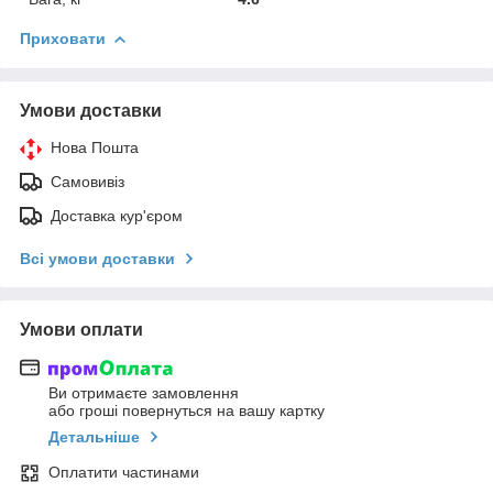
Приховати
Умови доставки
Нова Пошта
Самовивіз
Доставка кур'єром
Всі умови доставки
Умови оплати
Ви отримаєте замовлення
або гроші повернуться на вашу картку
Детальніше
Оплатити частинами