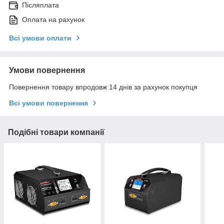
Післяплата
Оплата на рахунок
Всі умови оплати
Умови повернення
Повернення товару впродовж 14 днів за рахунок покупця
Всі умови повернення
Подібні товари компанії