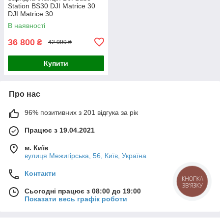
Station BS30 DJI Matrice 30
DJI Matrice 30
В наявності
36 800
₴
42 999 ₴
Купити
Про нас
96% позитивних з 201 відгука за рік
Працює з 19.04.2021
м. Київ
вулиця Межигірська, 56, Київ, Україна
Контакти
КНОПКА
ЗВ'ЯЗКУ
Сьогодні працює з 08:00 до 19:00
Показати весь графік роботи