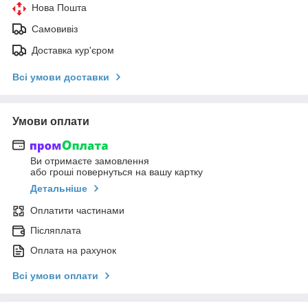
Нова Пошта
Самовивіз
Доставка кур'єром
Всі умови доставки
Умови оплати
Ви отримаєте замовлення
або гроші повернуться на вашу картку
Детальніше
Оплатити частинами
Післяплата
Оплата на рахунок
Всі умови оплати