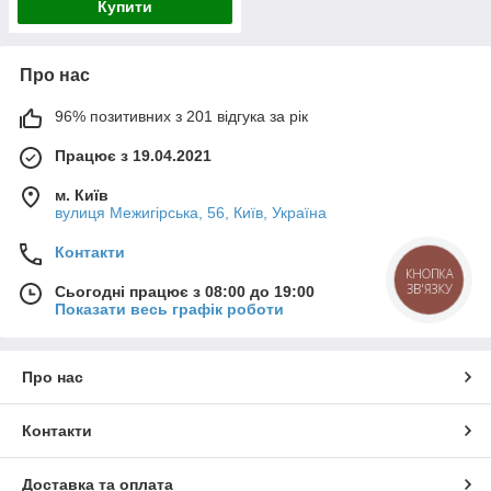
Купити
Про нас
96% позитивних з 201 відгука за рік
Працює з 19.04.2021
м. Київ
вулиця Межигірська, 56, Київ, Україна
Контакти
КНОПКА
ЗВ'ЯЗКУ
Сьогодні працює з 08:00 до 19:00
Показати весь графік роботи
Про нас
Контакти
Доставка та оплата