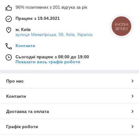
96% позитивних з 201 відгука за рік
Працює з 19.04.2021
КНОПКА
ЗВ'ЯЗКУ
м. Київ
вулиця Межигірська, 56, Київ, Україна
Контакти
Сьогодні працює з 08:00 до 19:00
Показати весь графік роботи
Про нас
Контакти
Доставка та оплата
Графік роботи