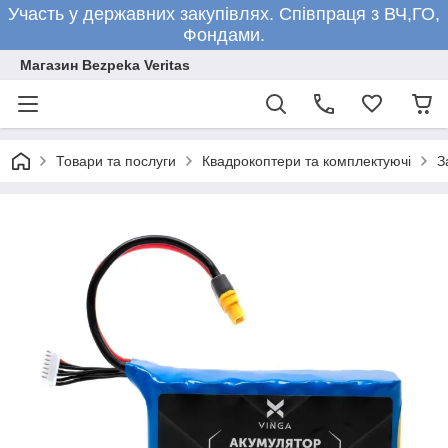
Участь у державних закупівлях. Співпраця з ВЧ,ГО,
Фондами.
Магазин Bezpeka Veritas
Товари та послуги
Квадрокоптери та комплектуючі
З