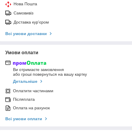
Нова Пошта
Самовивіз
Доставка кур'єром
Всі умови доставки
Умови оплати
Ви отримаєте замовлення
або гроші повернуться на вашу картку
Детальніше
Оплатити частинами
Післяплата
Оплата на рахунок
Всі умови оплати