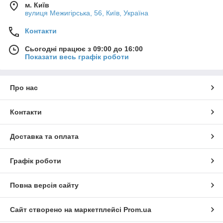
м. Київ
вулиця Межигірська, 56, Київ, Україна
Контакти
Сьогодні працює з 09:00 до 16:00
Показати весь графік роботи
Про нас
Контакти
Доставка та оплата
Графік роботи
Повна версія сайту
Сайт створено на маркетплейсі
Prom.ua