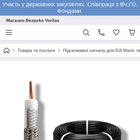
Участь у державних закупівлях. Співпраця з ВЧ,ГО,
Фондами.
Магазин Bezpeka Veritas
Товари та послуги
Підсилювачі сигналу для DJI Mavic та