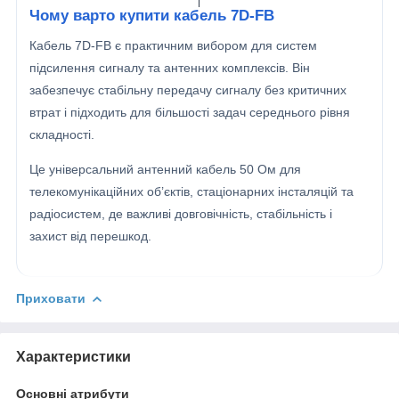
Чому варто купити кабель 7D-FB
Кабель 7D-FB є практичним вибором для систем
підсилення сигналу та антенних комплексів. Він
забезпечує стабільну передачу сигналу без критичних
втрат і підходить для більшості задач середнього рівня
складності.
Це універсальний антенний кабель 50 Ом для
телекомунікаційних об’єктів, стаціонарних інсталяцій та
радіосистем, де важливі довговічність, стабільність і
захист від перешкод.
Приховати
Характеристики
Основні атрибути