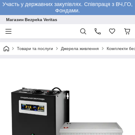
Участь у державних закупівлях. Співпраця з ВЧ,ГО,
Фондами.
Магазин Bezpeka Veritas
Товари та послуги
Джерела живлення
Комплекти бе