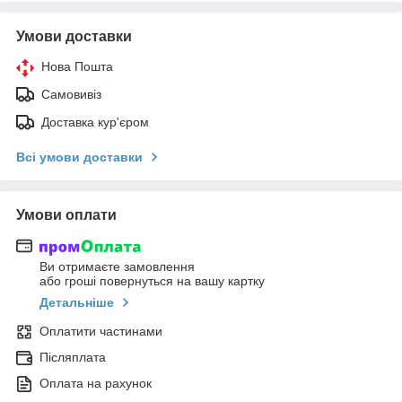
Умови доставки
Нова Пошта
Самовивіз
Доставка кур'єром
Всі умови доставки
Умови оплати
Ви отримаєте замовлення
або гроші повернуться на вашу картку
Детальніше
Оплатити частинами
Післяплата
Оплата на рахунок