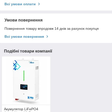
Всі умови оплати
Умови повернення
Повернення товару впродовж 14 днів за рахунок покупця
Всі умови повернення
Подібні товари компанії
Акумулятор LiFePO4