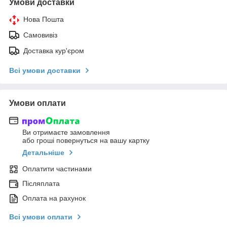
Умови доставки
Нова Пошта
Самовивіз
Доставка кур'єром
Всі умови доставки
Умови оплати
Ви отримаєте замовлення
або гроші повернуться на вашу картку
Детальніше
Оплатити частинами
Післяплата
Оплата на рахунок
Всі умови оплати