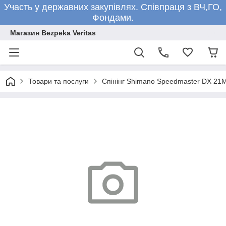
Участь у державних закупівлях. Співпраця з ВЧ,ГО,
Фондами.
Магазин Bezpeka Veritas
Товари та послуги
Спінінг Shimano Speedmaster DX 21