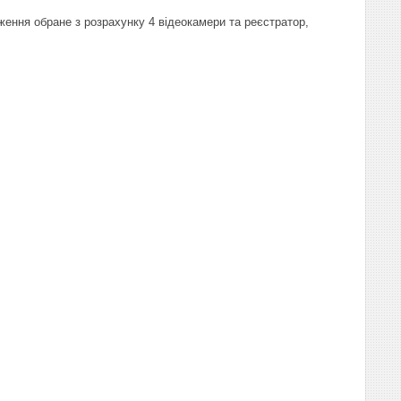
ення обране з розрахунку 4 відеокамери та реєстратор,