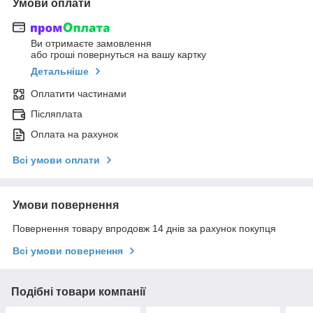
Умови оплати
Ви отримаєте замовлення
або гроші повернуться на вашу картку
Детальніше
Оплатити частинами
Післяплата
Оплата на рахунок
Всі умови оплати
Умови повернення
Повернення товару впродовж 14 днів за рахунок покупця
Всі умови повернення
Подібні товари компанії