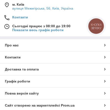
м. Київ
вулиця Межигірська, 56, Київ, Україна
Контакти
КНОПКА
Сьогодні працює з 08:00 до 19:00
ЗВ'ЯЗКУ
Показати весь графік роботи
Про нас
Контакти
Доставка та оплата
Графік роботи
Повна версія сайту
Сайт створено на маркетплейсі
Prom.ua