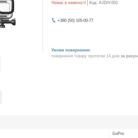
Немає в наявності
Код:
AJDIV-001
+380 (50) 105-00-77
повернення товару протягом 14 днів
за раху
GoPro