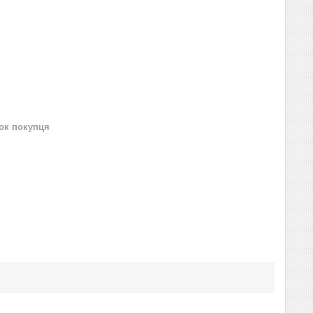
нок покупця