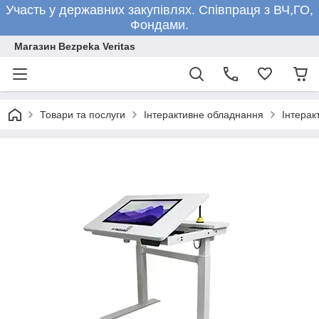
Участь у державних закупівлях. Співпраця з ВЧ,ГО,
Фондами.
Магазин Bezpeka Veritas
Товари та послуги
Інтерактивне обладнання
Інтерак