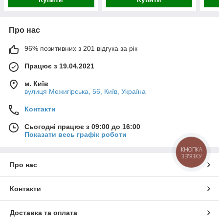
Про нас
96% позитивних з 201 відгука за рік
Працює з 19.04.2021
м. Київ
вулиця Межигірська, 56, Київ, Україна
Контакти
Сьогодні працює з 09:00 до 16:00
Показати весь графік роботи
КНОПКА
ЗВ'ЯЗКУ
Про нас
Контакти
Доставка та оплата