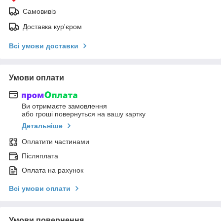
Самовивіз
Доставка кур'єром
Всі умови доставки
Умови оплати
Ви отримаєте замовлення
або гроші повернуться на вашу картку
Детальніше
Оплатити частинами
Післяплата
Оплата на рахунок
Всі умови оплати
Умови повернення