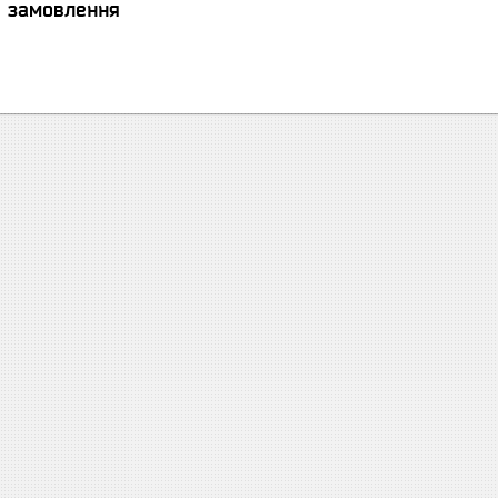
я замовлення