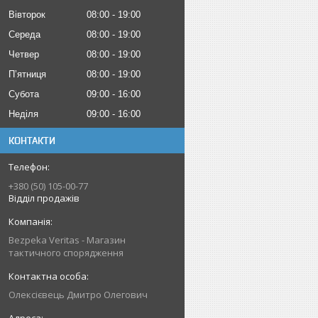
Вівторок
08:00
19:00
Середа
08:00
19:00
Четвер
08:00
19:00
Пʼятниця
08:00
19:00
Субота
09:00
16:00
Неділя
09:00
16:00
КОНТАКТИ
+380 (50) 105-00-77
Відділ продажів
Bezpeka Veritas - Магазин
тактичного спорядження
Олексієвець Дмитро Олегович