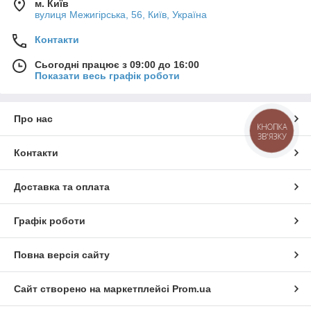
м. Київ
вулиця Межигірська, 56, Київ, Україна
Контакти
Сьогодні працює з 09:00 до 16:00
Показати весь графік роботи
Про нас
КНОПКА
ЗВ'ЯЗКУ
Контакти
Доставка та оплата
Графік роботи
Повна версія сайту
Сайт створено на маркетплейсі
Prom.ua