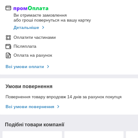
Ви отримаєте замовлення
або гроші повернуться на вашу картку
Детальніше
Оплатити частинами
Післяплата
Оплата на рахунок
Всі умови оплати
Умови повернення
Повернення товару впродовж 14 днів за рахунок покупця
Всі умови повернення
Подібні товари компанії