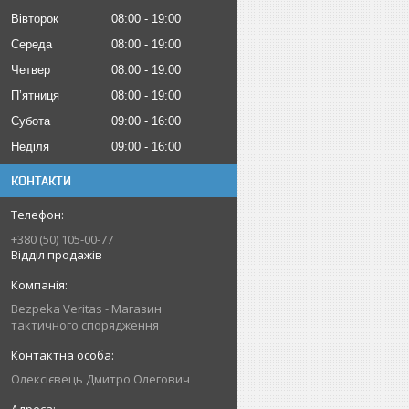
Вівторок
08:00
19:00
Середа
08:00
19:00
Четвер
08:00
19:00
Пʼятниця
08:00
19:00
Субота
09:00
16:00
Неділя
09:00
16:00
КОНТАКТИ
+380 (50) 105-00-77
Відділ продажів
Bezpeka Veritas - Магазин
тактичного спорядження
Олексієвець Дмитро Олегович