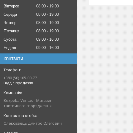
Вівторок
08:00
19:00
Середа
08:00
19:00
Четвер
08:00
19:00
Пʼятниця
08:00
19:00
Субота
09:00
16:00
Неділя
09:00
16:00
КОНТАКТИ
+380 (50) 105-00-77
Відділ продажів
Bezpeka Veritas - Магазин
тактичного спорядження
Олексієвець Дмитро Олегович