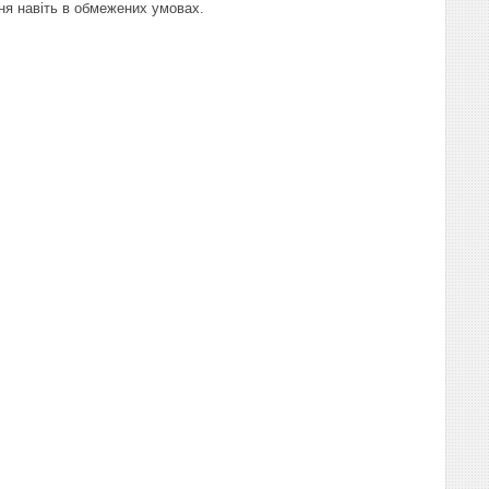
ня навіть в обмежених умовах.