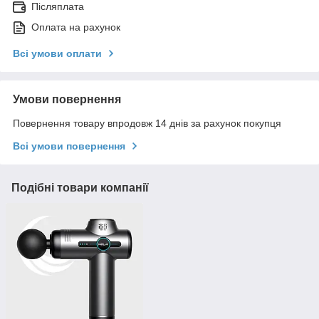
Післяплата
Оплата на рахунок
Всі умови оплати
Умови повернення
Повернення товару впродовж 14 днів за рахунок покупця
Всі умови повернення
Подібні товари компанії