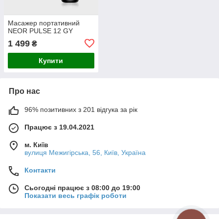
Масажер портативний
NEOR PULSE 12 GY
1 499
₴
Купити
Про нас
96% позитивних з 201 відгука за рік
Працює з 19.04.2021
м. Київ
вулиця Межигірська, 56, Київ, Україна
Контакти
Сьогодні працює з 08:00 до 19:00
Показати весь графік роботи