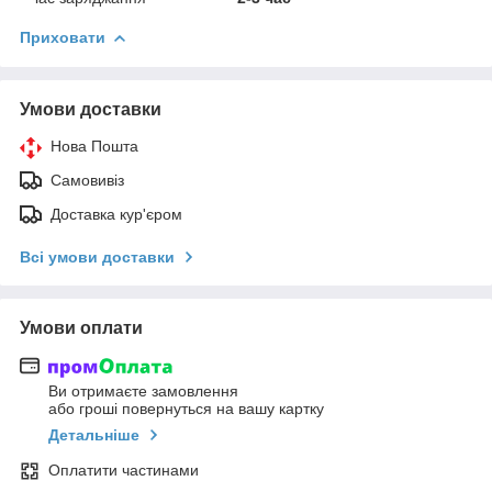
Приховати
Умови доставки
Нова Пошта
Самовивіз
Доставка кур'єром
Всі умови доставки
Умови оплати
Ви отримаєте замовлення
або гроші повернуться на вашу картку
Детальніше
Оплатити частинами