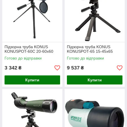
Підзорна труба KONUS
Підзорна труба KONUS
KONUSPOT-60C 20-60x60
KONUSPOT-65 15-45x65
Готово до відправки
Готово до відправки
3 342
9 537
₴
₴
Купити
Купити