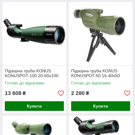
Підзорна труба KONUS
Підзорна труба KONUS
KONUSPOT-100 20-60x100
KONUSPOT-50 15-40x50
Готово до відправки
Готово до відправки
13 608
2 280
₴
₴
Купити
Купити